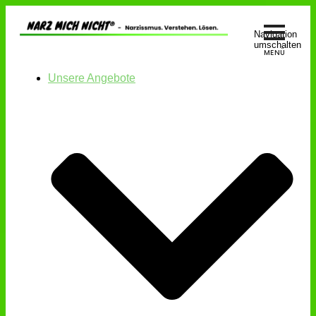
Navigation
umschalten
Unsere Angebote