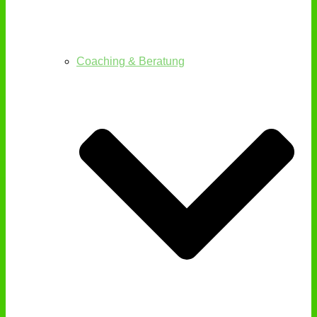
Coaching & Beratung