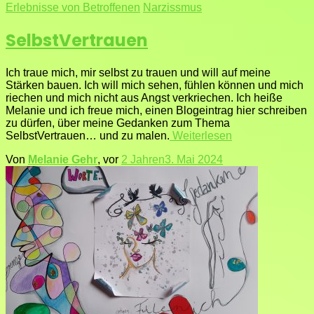
Erlebnisse von Betroffenen
Narzissmus
SelbstVertrauen
Ich traue mich, mir selbst zu trauen und will auf meine
Stärken bauen. Ich will mich sehen, fühlen können und mich
riechen und mich nicht aus Angst verkriechen. Ich heiße
Melanie und ich freue mich, einen Blogeintrag hier schreiben
zu dürfen, über meine Gedanken zum Thema
SelbstVertrauen… und zu malen.
Weiterlesen
Von
Melanie Gehr
, vor
2 Jahren
3. Mai 2024