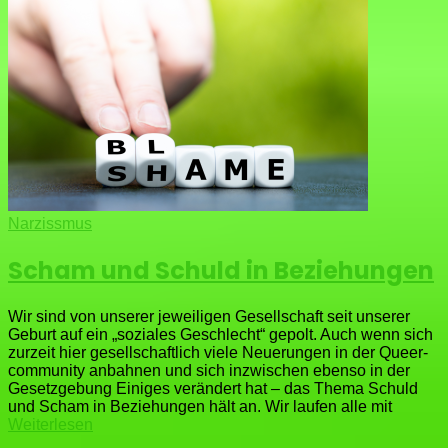
Narzissmus
Scham und Schuld in Beziehungen
Wir sind von unserer jeweiligen Gesellschaft seit unserer
Geburt auf ein „soziales Geschlecht“ gepolt. Auch wenn sich
zurzeit hier gesellschaftlich viele Neuerungen in der Queer-
community anbahnen und sich inzwischen ebenso in der
Gesetzgebung Einiges verändert hat – das Thema Schuld
und Scham in Beziehungen hält an. Wir laufen alle mit
Weiterlesen