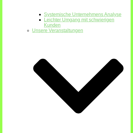
Systemische Unternehmens Analyse
Leichter Umgang mit schwierigen
Kunden
Unsere Veranstaltungen