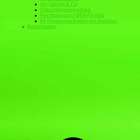
Vor Gericht & Co
Gutachtenvorbereitung
Rechtsbeistand BERATUNG
84 Ressourcenfragen-ein Handout
Bestellseiten