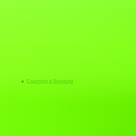
Coaching & Beratung