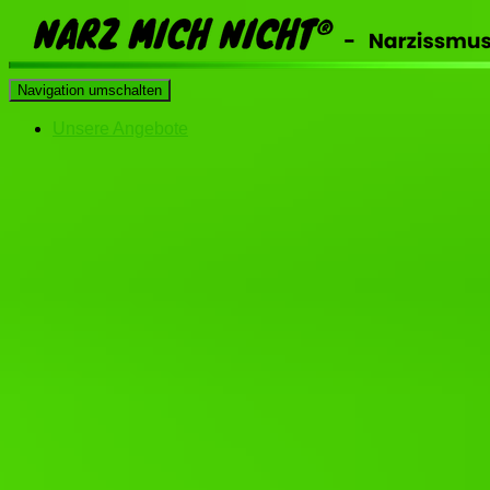
Navigation umschalten
Unsere Angebote