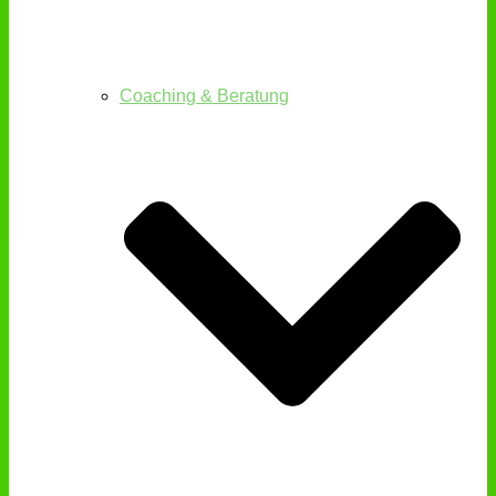
Coaching & Beratung