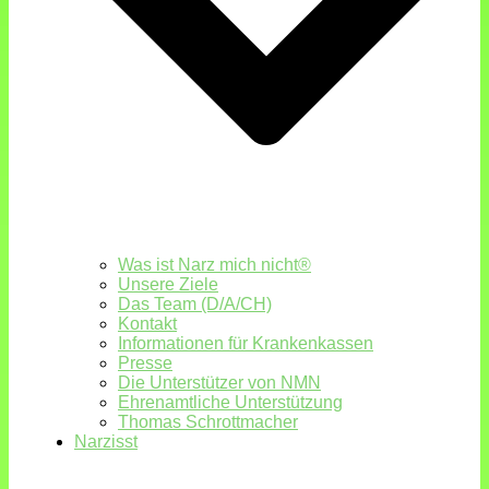
Was ist Narz mich nicht®
Unsere Ziele
Das Team (D/A/CH)
Kontakt
Informationen für Krankenkassen
Presse
Die Unterstützer von NMN
Ehrenamtliche Unterstützung
Thomas Schrottmacher
Narzisst