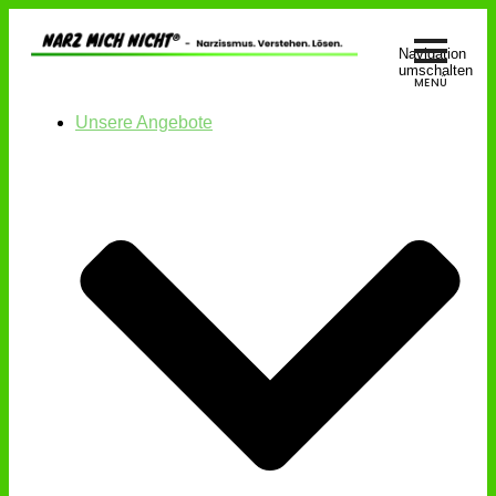
Navigation
umschalten
Unsere Angebote