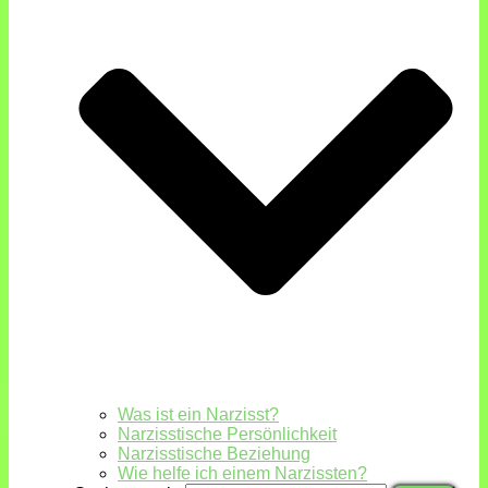
Was ist ein Narzisst?
Narzisstische Persönlichkeit
Narzisstische Beziehung
Wie helfe ich einem Narzissten?