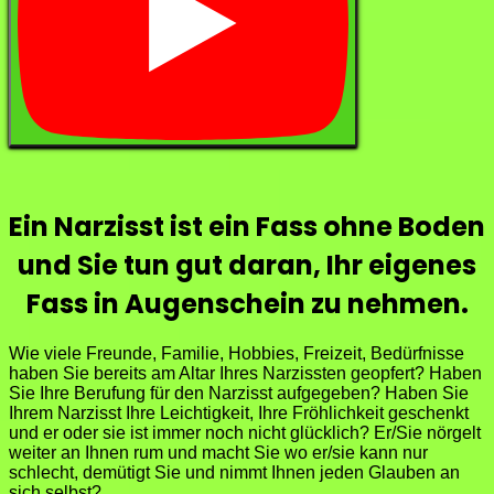
Ein Narzisst ist ein Fass ohne Boden
und Sie tun gut daran, Ihr eigenes
Fass in Augenschein zu nehmen.
Wie viele Freunde, Familie, Hobbies, Freizeit, Bedürfnisse
haben Sie bereits am Altar Ihres Narzissten geopfert? Haben
Sie Ihre Berufung für den Narzisst aufgegeben? Haben Sie
Ihrem Narzisst Ihre Leichtigkeit, Ihre Fröhlichkeit geschenkt
und er oder sie ist immer noch nicht glücklich? Er/Sie nörgelt
weiter an Ihnen rum und macht Sie wo er/sie kann nur
schlecht, demütigt Sie und nimmt Ihnen jeden Glauben an
sich selbst?