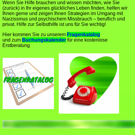
Wenn Sie Hilfe brauchen und wissen möchten, wie Sie
(zurück) in Ihr eigenes glückliches Leben finden, helfen wir
Ihnen gerne und zeigen Ihnen Strategien im Umgang mit
Narzissmus und psychischem Missbrauch – beruflich und
privat. Hilfe zur Selbsthilfe ist uns für Sie wichtig!
Hier kommen Sie zu unserem
Fragenkatalog
und zum
Buchungskalender
für eine kostenlose
Erstberatung