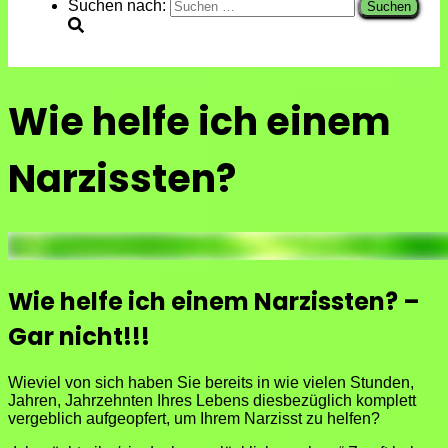
Suchen nach:
Wie helfe ich einem
Narzissten?
Wie helfe ich einem Narzissten? –
Gar nicht!!!
Wieviel von sich haben Sie bereits in wie vielen Stunden,
Jahren, Jahrzehnten Ihres Lebens diesbezüglich komplett
vergeblich aufgeopfert, um Ihrem Narzisst zu helfen?