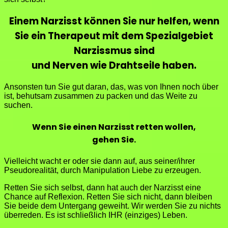
Einem Narzisst können Sie nur helfen, wenn
Sie ein Therapeut mit dem Spezialgebiet
Narzissmus sind
und Nerven wie Drahtseile haben.
Ansonsten tun Sie gut daran, das, was von Ihnen noch über
ist, behutsam zusammen zu packen und das Weite zu
suchen.
Wenn Sie einen Narzisst retten wollen,
gehen Sie.
Vielleicht wacht er oder sie dann auf, aus seiner/ihrer
Pseudorealität, durch Manipulation Liebe zu erzeugen.
Retten Sie sich selbst, dann hat auch der Narzisst eine
Chance auf Reflexion. Retten Sie sich nicht, dann bleiben
Sie beide dem Untergang geweiht. Wir werden Sie zu nichts
überreden. Es ist schließlich IHR (einziges) Leben.