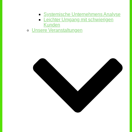
Systemische Unternehmens Analyse
Leichter Umgang mit schwierigen
Kunden
Unsere Veranstaltungen