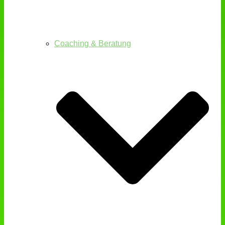
Coaching & Beratung