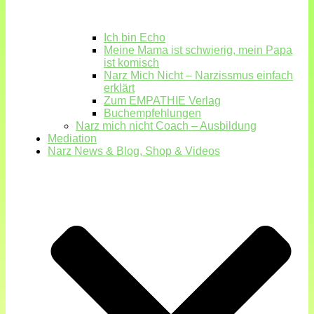
Ich bin Echo
Meine Mama ist schwierig, mein Papa
ist komisch
Narz Mich Nicht – Narzissmus einfach
erklärt
Zum EMPATHIE Verlag
Buchempfehlungen
Narz mich nicht Coach – Ausbildung
Mediation
Narz News & Blog, Shop & Videos