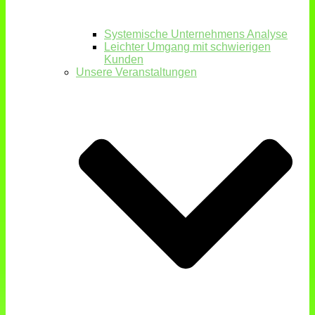
Systemische Unternehmens Analyse
Leichter Umgang mit schwierigen
Kunden
Unsere Veranstaltungen