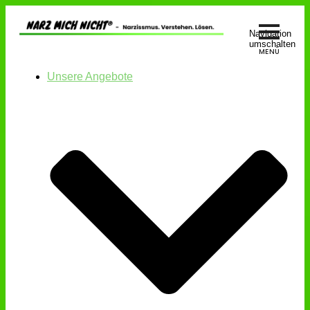
Navigation
umschalten
Unsere Angebote