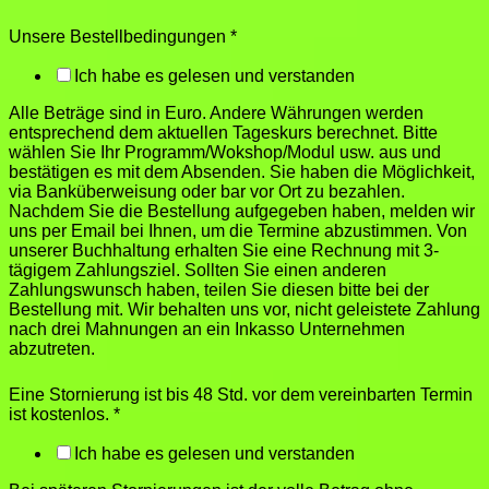
Unsere Bestellbedingungen
*
Ich habe es gelesen und verstanden
Alle Beträge sind in Euro. Andere Währungen werden
entsprechend dem aktuellen Tageskurs berechnet. Bitte
wählen Sie Ihr Programm/Wokshop/Modul usw. aus und
bestätigen es mit dem Absenden. Sie haben die Möglichkeit,
via Banküberweisung oder bar vor Ort zu bezahlen.
Nachdem Sie die Bestellung aufgegeben haben, melden wir
uns per Email bei Ihnen, um die Termine abzustimmen. Von
unserer Buchhaltung erhalten Sie eine Rechnung mit 3-
tägigem Zahlungsziel. Sollten Sie einen anderen
Zahlungswunsch haben, teilen Sie diesen bitte bei der
Bestellung mit. Wir behalten uns vor, nicht geleistete Zahlung
nach drei Mahnungen an ein Inkasso Unternehmen
abzutreten.
Eine Stornierung ist bis 48 Std. vor dem vereinbarten Termin
ist kostenlos.
*
Ich habe es gelesen und verstanden