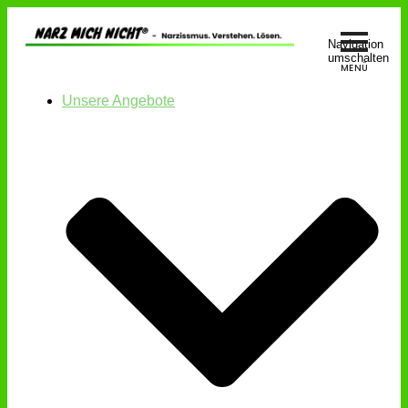
Navigation
umschalten
Unsere Angebote