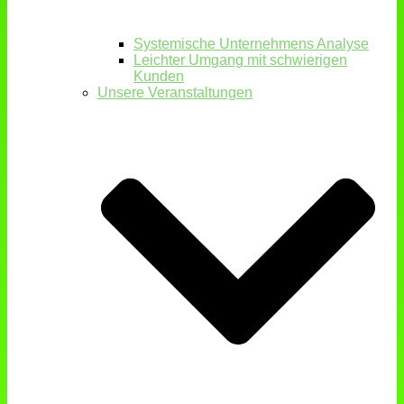
Systemische Unternehmens Analyse
Leichter Umgang mit schwierigen
Kunden
Unsere Veranstaltungen