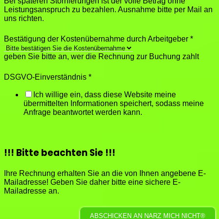
Bei späteren Stornierungen ist der volle Betrag ohne
Leistungsanspruch zu bezahlen. Ausnahme bitte per Mail an
uns richten.
Bestätigung der Kostenübernahme durch Arbeitgeber
*
geben Sie bitte an, wer die Rechnung zur Buchung zahlt
DSGVO-Einverständnis
*
Ich willige ein, dass diese Website meine
übermittelten Informationen speichert, sodass meine
Anfrage beantwortet werden kann.
!!! Bitte beachten Sie !!!
Ihre Rechnung erhalten Sie an die von Ihnen angebene E-
Mailadresse! Geben Sie daher bitte eine sichere E-
Mailadresse an.
ABSCHICKEN AN NARZ MICH NICHT®