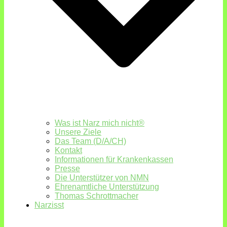
Was ist Narz mich nicht®
Unsere Ziele
Das Team (D/A/CH)
Kontakt
Informationen für Krankenkassen
Presse
Die Unterstützer von NMN
Ehrenamtliche Unterstützung
Thomas Schrottmacher
Narzisst