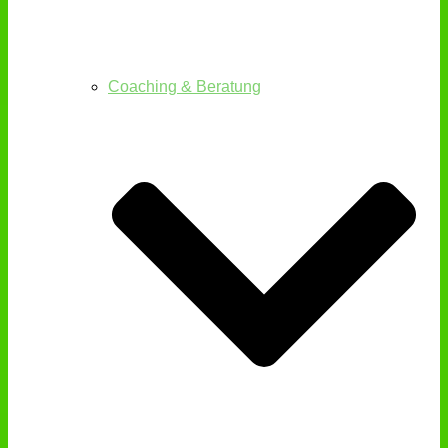
Coaching & Beratung