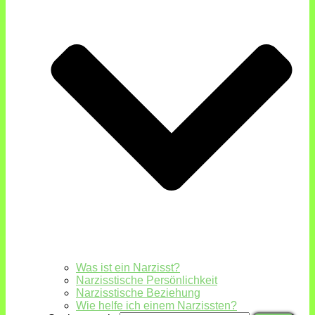
Was ist ein Narzisst?
Narzisstische Persönlichkeit
Narzisstische Beziehung
Wie helfe ich einem Narzissten?