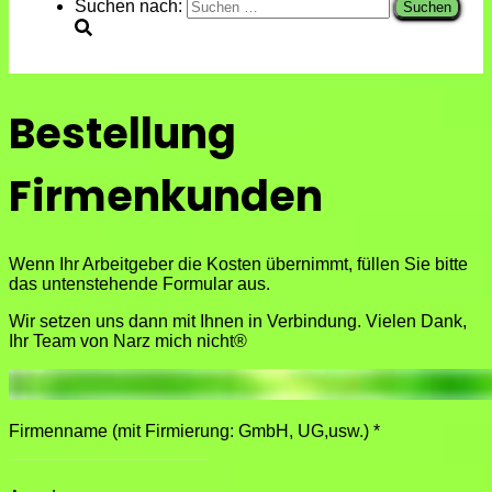
Suchen nach:
Bestellung
Firmenkunden
Wenn Ihr Arbeitgeber die Kosten übernimmt, füllen Sie bitte
das untenstehende Formular aus.
Wir setzen uns dann mit Ihnen in Verbindung. Vielen Dank,
Ihr Team von Narz mich nicht®
Firmenname (mit Firmierung: GmbH, UG,usw.)
*