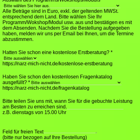
Alle Beträge sind in Euro, exkl. der geltenden MWSt.
entsprechend dem Land. Bitte wählen Sie Ihr
Programm/Wokshop/Modul usw. aus und bestätigen es mit
dem Absenden. Nachdem Sie die Bestellung aufgegeben
haben, melden wir uns per Email bei Ihnen, um die Termine
abzustimmen.
Hatten Sie schon eine kostenlose Erstberatung?
*
https://narz-mich-nicht.de/kostenlose-erstberatung
Haben Sie schon den kostenlosen Fragenkatalog
ausgefüllt?
*
https://narz-mich-nicht.de/fragenkatalog
Bitte teilen Sie uns mit, wann Sie für die gebuchte Leistung
am Besten zu erreichen sind.
z.B. dienstags von 15.00 Uhr
Feld für freien Text
(bitte nur bezogen auf Ihre Bestellung)