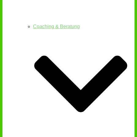
Coaching & Beratung