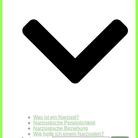
Was ist ein Narzisst?
Narzisstische Persönlichkeit
Narzisstische Beziehung
Wie helfe ich einem Narzissten?