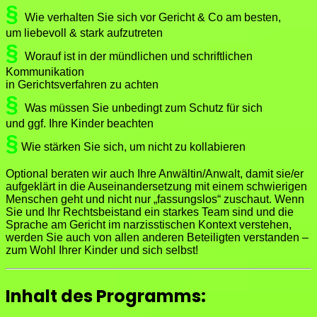
§
Wie verhalten Sie sich vor Gericht & Co am besten,
um liebevoll & stark aufzutreten
§
Worauf ist in der mündlichen und schriftlichen
Kommunikation
in Gerichtsverfahren zu achten
§
Was müssen Sie unbedingt zum Schutz für sich
und ggf. Ihre Kinder beachten
§
Wie stärken Sie sich, um nicht zu kollabieren
Optional beraten wir auch Ihre Anwältin/Anwalt, damit sie/er
aufgeklärt in die Auseinandersetzung mit einem schwierigen
Menschen geht und nicht nur „fassungslos“ zuschaut. Wenn
Sie und Ihr Rechtsbeistand ein starkes Team sind und die
Sprache am Gericht im narzisstischen Kontext verstehen,
werden Sie auch von allen anderen Beteiligten verstanden –
zum Wohl Ihrer Kinder und sich selbst!
Inhalt des Programms: