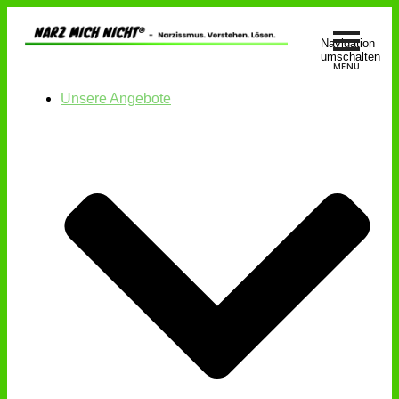
Navigation
umschalten
Unsere Angebote