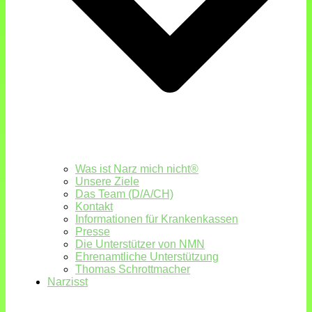
Was ist Narz mich nicht®
Unsere Ziele
Das Team (D/A/CH)
Kontakt
Informationen für Krankenkassen
Presse
Die Unterstützer von NMN
Ehrenamtliche Unterstützung
Thomas Schrottmacher
Narzisst