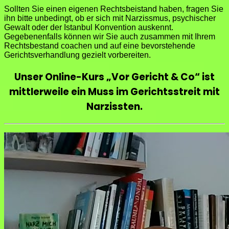
Sollten Sie einen eigenen Rechtsbeistand haben, fragen Sie
ihn bitte unbedingt, ob er sich mit Narzissmus, psychischer
Gewalt oder der Istanbul Konvention auskennt.
Gegebenenfalls können wir Sie auch zusammen mit Ihrem
Rechtsbestand coachen und auf eine bevorstehende
Gerichtsverhandlung gezielt vorbereiten.
Unser Online-Kurs „Vor Gericht & Co“ ist
mittlerweile ein Muss im Gerichtsstreit mit
Narzissten.