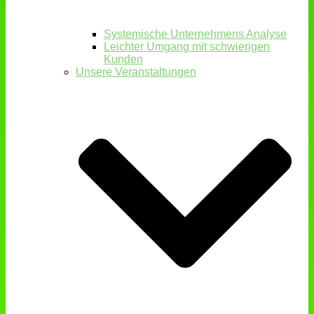
Systemische Unternehmens Analyse
Leichter Umgang mit schwierigen
Kunden
Unsere Veranstaltungen