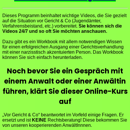
Dieses Programm beinhaltet wichtige Videos, die Sie gezielt
auf die Situation vor Gericht & Co (Jugendämter,
Verfahrensbeistand, etc.) vorbereitet.
Sie können sich die
Videos 24/7 und so oft Sie möchten anschauen.
Dazu gibt es ein Workbook mit allem notwendigen Wissen
für einen erfolgreichen Ausgang einer Gerichtsverhandlung
mit einer narzisstisch akzentuierten Person. Das Workbook
können Sie sich einfach herunterladen.
Noch bevor Sie ein Gespräch mit
einem Anwalt oder einer Anwältin
führen, klärt Sie dieser Online-Kurs
auf
„Vor Gericht & Co“ beantwortet im Vorfeld einige Fragen. Er
ersetzt und ist
KEINE
Rechtsberatung! Diese
bekommen Sie
von unseren kooperierenden AnwältInnnen.