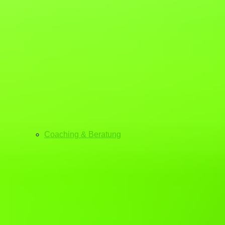
Coaching & Beratung