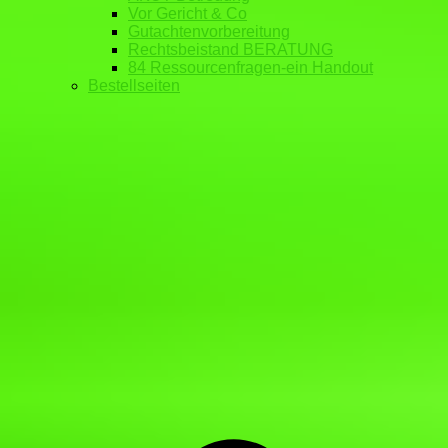
Vor Gericht & Co
Gutachtenvorbereitung
Rechtsbeistand BERATUNG
84 Ressourcenfragen-ein Handout
Bestellseiten