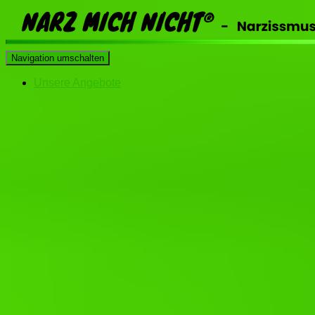
Navigation umschalten
Unsere Angebote