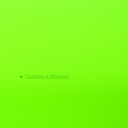
Coaching & Beratung