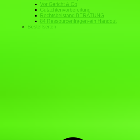
Vor Gericht & Co
Gutachtenvorbereitung
Rechtsbeistand BERATUNG
84 Ressourcenfragen-ein Handout
Bestellseiten