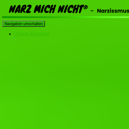
Navigation umschalten
Unsere Angebote