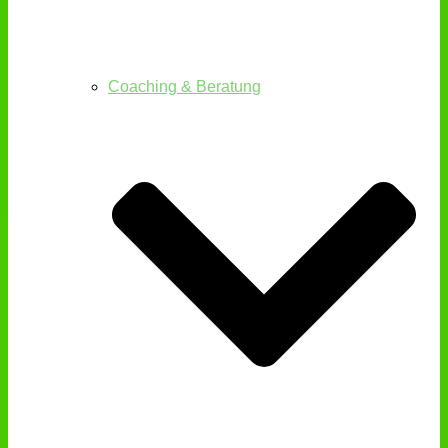
Coaching & Beratung