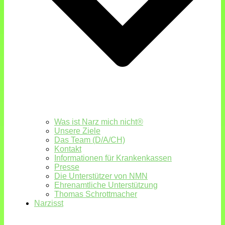
Was ist Narz mich nicht®
Unsere Ziele
Das Team (D/A/CH)
Kontakt
Informationen für Krankenkassen
Presse
Die Unterstützer von NMN
Ehrenamtliche Unterstützung
Thomas Schrottmacher
Narzisst