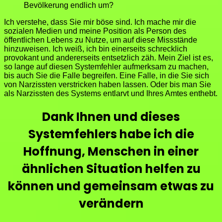
Bevölkerung endlich um?
Ich verstehe, dass Sie mir böse sind. Ich mache mir die
sozialen Medien und meine Position als Person des
öffentlichen Lebens zu Nutze, um auf diese Missstände
hinzuweisen. Ich weiß, ich bin einerseits schrecklich
provokant und andererseits entsetzlich zäh. Mein Ziel ist es,
so lange auf diesen Systemfehler aufmerksam zu machen,
bis auch Sie die Falle begreifen. Eine Falle, in die Sie sich
von Narzissten verstricken haben lassen. Oder bis man Sie
als Narzissten des Systems entlarvt und Ihres Amtes enthebt.
Dank Ihnen und dieses
Systemfehlers habe ich die
Hoffnung, Menschen in einer
ähnlichen Situation helfen zu
können und gemeinsam etwas zu
verändern