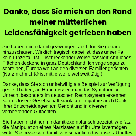
Danke, dass Sie mich an den Rand
meiner mütterlichen
Leidensfähigkeit getrieben haben
Sie haben mich damit gezwungen, auch für Sie genauer
hinzuschauen. Wirklich tragisch dabei ist, dass unser Fall
kein Einzelfall ist. Erschreckender Weise passiert Ähnliches
Flächen deckend in ganz Deutschland. Ich vage sogar zu
schreiben, Europa weit an den diversen Familiengerichten.
(Narzmichnicht® ist mittlerweile weltweit tätig.)
Danke, dass Sie sich unfreiwillig als Beispiel zur Verfügung
gestellt haben, an Hand dessen man das Symptom für
Unrecht besonders im deutschen Rechtssystem erkennen
kann. Unsere Gesellschaft krankt an Empathie auch Dank
Ihrer Entscheidungen am Gericht und in diversen
verheerenden Gutachten.
Sie haben nicht nur mir damit exemplarisch gezeigt, wie fatal
die Manipulation eines Narzissten auf Ihr Urteilsvermögen
wirkt. Sie beweisen damit, wie schädlich das unser aktuelles