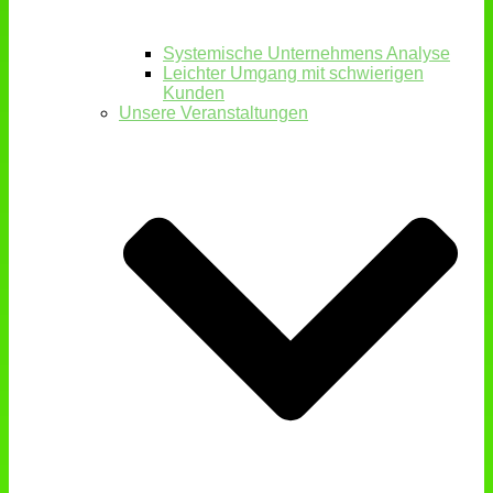
Systemische Unternehmens Analyse
Leichter Umgang mit schwierigen
Kunden
Unsere Veranstaltungen