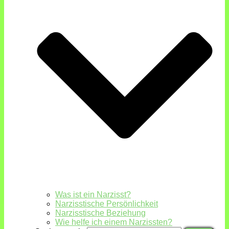
Was ist ein Narzisst?
Narzisstische Persönlichkeit
Narzisstische Beziehung
Wie helfe ich einem Narzissten?