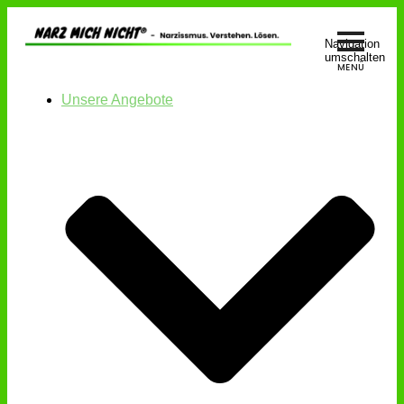
Navigation
umschalten
Unsere Angebote