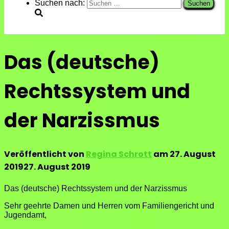
Suchen nach:
Das (deutsche)
Rechtssystem und
der Narzissmus
Veröffentlicht von
Regina Schrott
am
27. August
2019
27. August 2019
Das (deutsche) Rechtssystem und der Narzissmus
Sehr geehrte Damen und Herren vom Familiengericht und
Jugendamt,