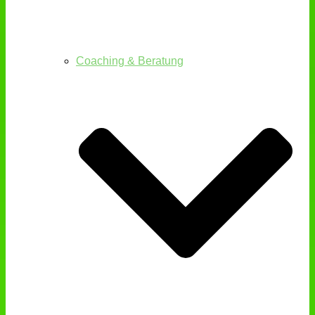
Coaching & Beratung