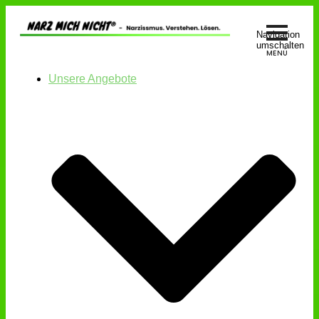
Navigation
umschalten
Unsere Angebote