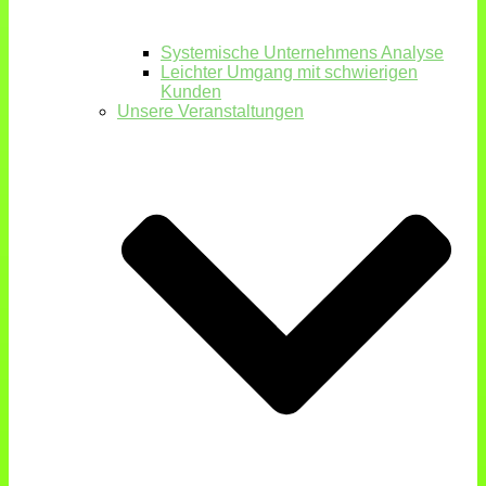
Systemische Unternehmens Analyse
Leichter Umgang mit schwierigen
Kunden
Unsere Veranstaltungen