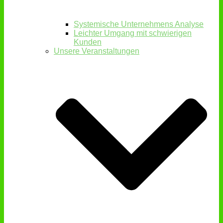
Systemische Unternehmens Analyse
Leichter Umgang mit schwierigen
Kunden
Unsere Veranstaltungen