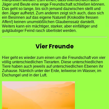
Jäger und Beute eine enge Freundschaft schließen können.
Das geht so lange, bis sich jemand dazwischen stellt und
den Jäger aufhetzt. Zum anderen zeigt sich auch, dass sich
ein Besinnen auf das eigene Naturell (Krokodile fressen
Affen!) keinen unumstößlichen Glaubenssatz darstellt.
Weiters kann ein mächtiger, starker, aber einfältiger und
gutgläubiger Feind rasch überlistet werden.
Vier Freunde
Hier geht es wieder zum einen um die Freundschaft von vier
völlig unterschiedlichen Tierarten. Diese unterschiedlichen
Tiere haben auch jeweils auf unterschiedlichen Ebenen ihr
Zuhause. Nämlich unter der Erde, teilweise im Wasser, im
Dschungel und in der Luft.