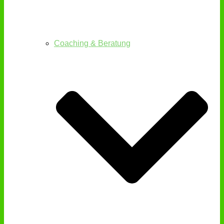
Coaching & Beratung