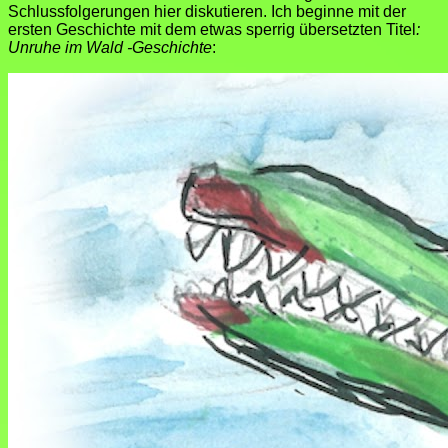
Schlussfolgerungen hier diskutieren. Ich beginne mit der
ersten Geschichte mit dem etwas sperrig übersetzten Titel
:
Unruhe im Wald -Geschichte
: