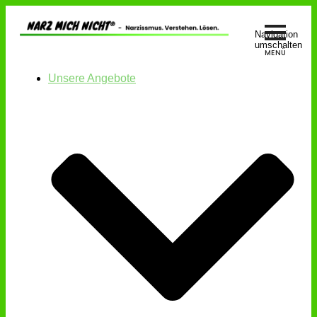
Navigation
umschalten
Unsere Angebote