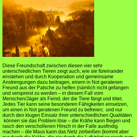
Diese Freundschaft zwischen diesen vier sehr
unterschiedlichen Tieren zeigt auch, wie sie füreinander
einstehen und durch Kooperation und gemeinsame
Anstrengungen dazu beitragen, einem in Not geratenen
Freund aus der Patsche zu helfen (nämlich nicht gefangen
und verspreist zu werden – in diesem Fall vom
Menschen/Jäger als Feind, der die Tiere fängt und tötet.
Jedes Tier kann seine besonderen Fähigkeiten einsetzen,
um einen in Not geratenen Freund zu befreien; und nur
durch den klugen Einsatz ihrer unterschiedlichen Qualitäten
können sie das Problem löse – die Krähe kann fliegen und
rasch den verschollenen Hirsch in der Falle ausfindig
machen – die Maus kann das Netz zerbeißen (kommt aber