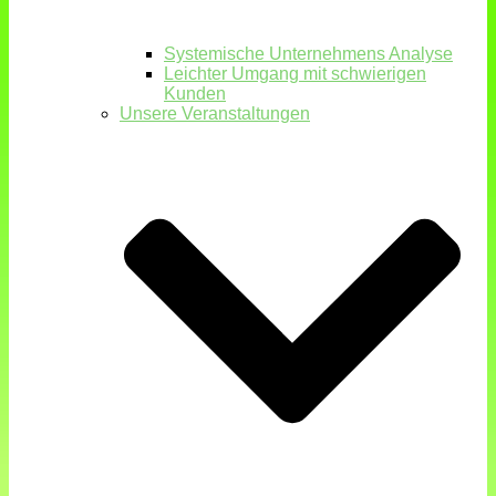
Systemische Unternehmens Analyse
Leichter Umgang mit schwierigen
Kunden
Unsere Veranstaltungen