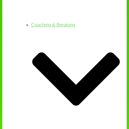
Coaching & Beratung