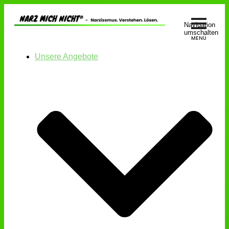
Navigation
umschalten
Unsere Angebote