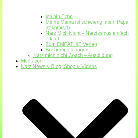
Ich bin Echo
Meine Mama ist schwierig, mein Papa
ist komisch
Narz Mich Nicht – Narzissmus einfach
erklärt
Zum EMPATHIE Verlag
Buchempfehlungen
Narz mich nicht Coach – Ausbildung
Mediation
Narz News & Blog, Shop & Videos