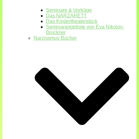
Seminare & Vorträge
Das NARZARETT
Das Kindertheaterstück
Seminarangebote von Eva Nikolov-
Bruckner
Narzissmus Bücher