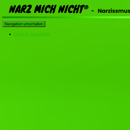
Navigation umschalten
Unsere Angebote