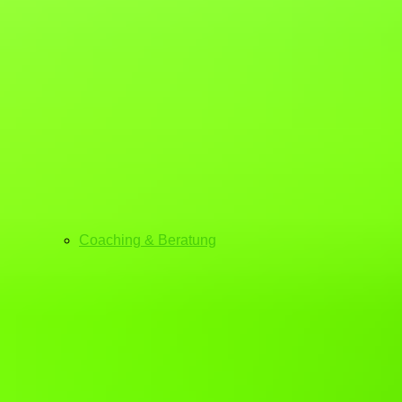
Coaching & Beratung