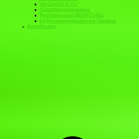
Vor Gericht & Co
Gutachtenvorbereitung
Rechtsbeistand BERATUNG
84 Ressourcenfragen-ein Handout
Bestellseiten