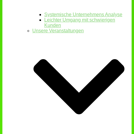
Systemische Unternehmens Analyse
Leichter Umgang mit schwierigen
Kunden
Unsere Veranstaltungen