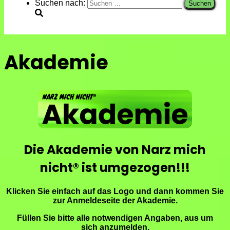
Suchen nach:
Akademie
Die Akademie von Narz mich
nicht® ist umgezogen!!!
Klicken Sie einfach auf das Logo und dann kommen Sie
zur Anmeldeseite der Akademie.
Füllen Sie bitte alle notwendigen Angaben, aus um
sich
anzumelden.