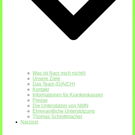
Was ist Narz mich nicht®
Unsere Ziele
Das Team (D/A/CH)
Kontakt
Informationen für Krankenkassen
Presse
Die Unterstützer von NMN
Ehrenamtliche Unterstützung
Thomas Schrottmacher
Narzisst