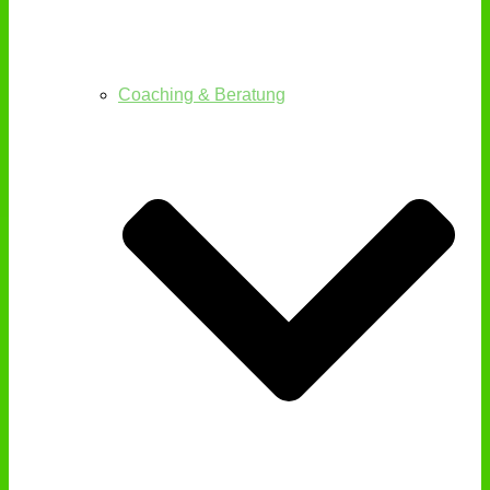
Coaching & Beratung