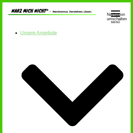
Navigation
umschalten
Unsere Angebote