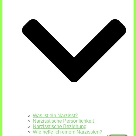
Was ist ein Narzisst?
Narzisstische Persönlichkeit
Narzisstische Beziehung
Wie helfe ich einem Narzissten?