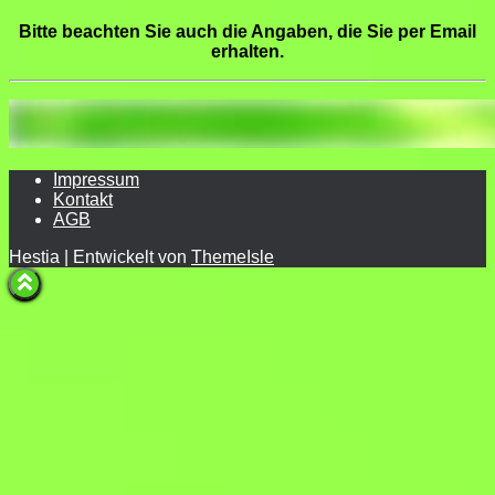
Bitte beachten Sie auch die Angaben, die Sie per Email
erhalten.
Impressum
Kontakt
AGB
Hestia | Entwickelt von
ThemeIsle